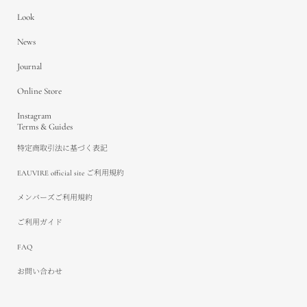
Look
News
Journal
Online Store
Instagram
Terms & Guides
特定商取引法に基づく表記
EAUVIRE official site ご利用規約
メンバーズご利用規約
ご利用ガイド
FAQ
お問い合わせ