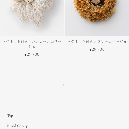
マグネット付きスパンコールコサー
マグネット付きフラワーコサージュ
ジュ
¥29,700
¥29,700
1
Top
Brand Concept