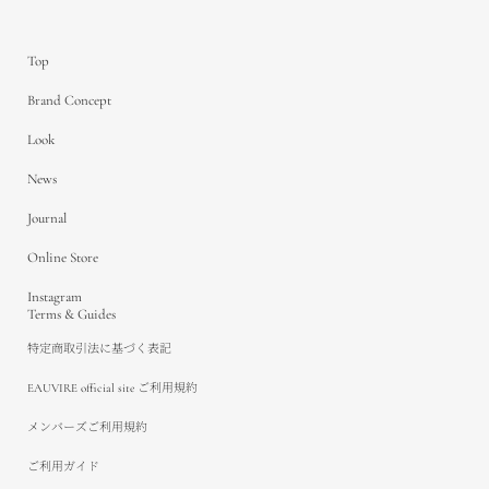
Top
Brand Concept
Look
News
Journal
Online Store
Instagram
Terms & Guides
特定商取引法に基づく表記
EAUVIRE official site ご利用規約
メンバーズご利用規約
ご利用ガイド