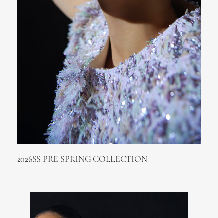
2026SS PRE SPRING COLLECTION