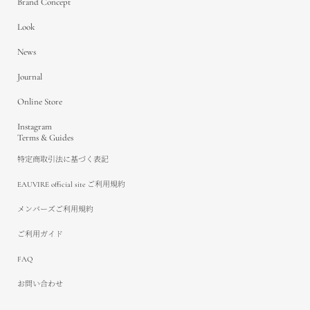
Brand Concept
Look
News
Journal
Online Store
Instagram
Terms & Guides
特定商取引法に基づく表記
EAUVIRE official site ご利用規約
メンバーズご利用規約
ご利用ガイド
FAQ
お問い合わせ