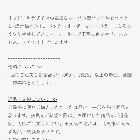
オリジナルデザインの繊細なオーバル型バックルをセット
した5㎝幅ベルト。バックルはレザーとワンカラーになるよ
うツヤ塗装しています。ホールまで丁寧に色を塗り、ハン
ドステッチで仕上げています。
---------------------
送料について >>
1回のご注文合計金額が11,000円（税込）以上の場合、全国
一律無料となります。
返品・交換について >>
会員様に限りご購入いただいた商品は、一部を除き返品を
承ります。交換をご希望の際は、お届けした商品をご返品
後、再度ご注文ください。不良品の場合は、会員様に限ら
ず返品・交換を承ります。
会員登録はこちら>>