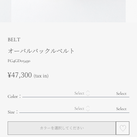
BELT
オーバルバックルベルト
FG4GD05430
¥47,300
(tax in)
Color：
Size：
カラーを選択してください