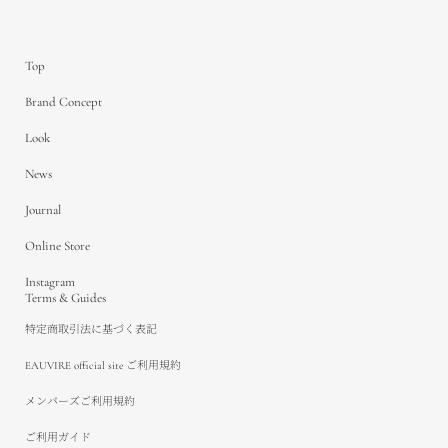
Top
Brand Concept
Look
News
Journal
Online Store
Instagram
Terms & Guides
特定商取引法に基づく表記
EAUVIRE official site ご利用規約
メンバーズご利用規約
ご利用ガイド