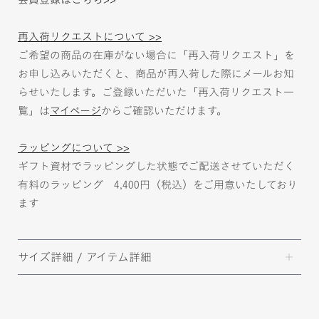
再入荷リクエストについて >>
ご希望の商品の在庫がない場合に「再入荷リクエスト」を
お申し込みいただくと、商品が再入荷した際にメールお知
らせいたします。ご登録いただいた「再入荷リクエスト一
覧」は
マイページ
からご確認いただけます。
ラッピングについて >>
ギフト資材でラッピングした状態でご配送させていただく
有料のラッピング 4,400円（税込）をご用意いたしており
ます
サイズ詳細 / アイテム詳細