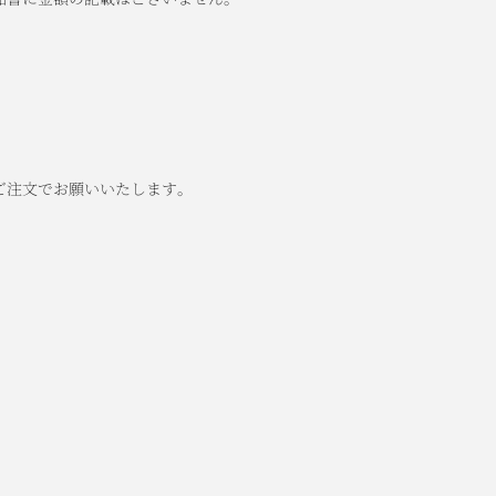
ご注文でお願いいたします。