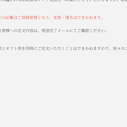
主の記載はご登録者様となり、変更・連名はできかねます。
文者様への注文内容は、発送完了メールにてご確認ください。
用とギフト用を同時にご注文いただくことはできかねますので、別々の