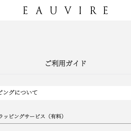
ご利用ガイド
ピングについて
ラッピングサービス（有料）