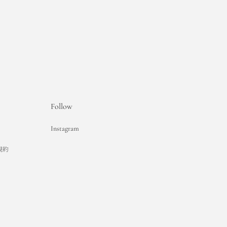
Follow
Instagram
用規約