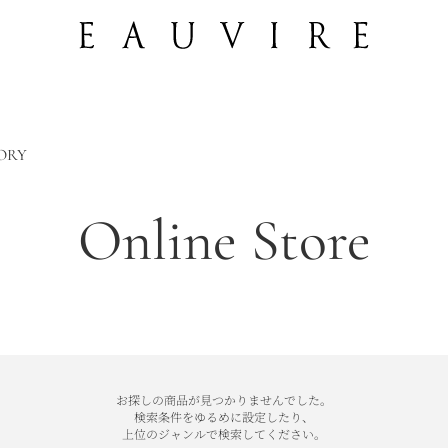
ORY
Online Store
お探しの商品が見つかりませんでした。
検索条件をゆるめに設定したり、
上位のジャンルで検索してください。