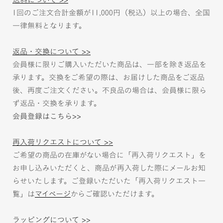
1回のご注文合計金額が11,000円（税込）以上の場合、全国
一律無料となります。
返品・交換について >>
会員様に限りご購入いただいた商品は、一部を除き返品を
承ります。交換をご希望の際は、お届けした商品をご返品
後、再度ご注文ください。不良品の場合は、会員様に限ら
ず返品・交換を承ります。
会員登録はこちら>>
再入荷リクエストについて >>
ご希望の商品の在庫がない場合に「再入荷リクエスト」を
お申し込みいただくと、商品が再入荷した際にメールお知
らせいたします。ご登録いただいた「再入荷リクエスト一
覧」は
マイページ
からご確認いただけます。
ラッピングについて >>