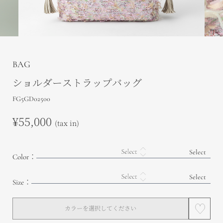
BAG
ショルダーストラップバッグ
FG5GD02500
¥55,000
(tax in)
Color：
Size：
カラーを選択してください