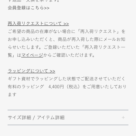
会員登録はこちら>>
再入荷リクエストについて >>
ご希望の商品の在庫がない場合に「再入荷リクエスト」を
お申し込みいただくと、商品が再入荷した際にメールお知
らせいたします。ご登録いただいた「再入荷リクエスト一
覧」は
マイページ
からご確認いただけます。
ラッピングについて >>
ギフト資材でラッピングした状態でご配送させていただく
有料のラッピング 4,400円（税込）をご用意いたしており
ます
サイズ詳細 / アイテム詳細