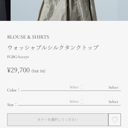
BLOUSE & SHIRTS
ウォッシャブルシルクタンクトップ
FGBGA22270
¥29,700
(tax in)
Color：
Size：
カラーを選択してください