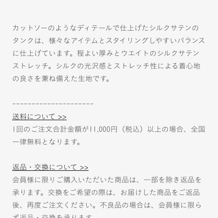
カットソーのようなディテールで仕上げたシルクサテンの
タンクは、様々なアイテムとスタイリングしやすいバランス
に仕上げています。程よい厚みとウエイトのシルクサテン
ストレッチ。シルクの光沢感とストレッチ性による着心地
の良さを兼ね備えた生地です。
---------------------
送料について >>
1回のご注文合計金額が11,000円（税込）以上の場合、全国
一律無料となります。
返品・交換について >>
会員様に限りご購入いただいた商品は、一部を除き返品を
承ります。交換をご希望の際は、お届けした商品をご返品
後、再度ご注文ください。不良品の場合は、会員様に限ら
ず返品・交換を承ります。