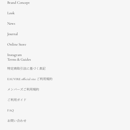
Brand Concept
Look
News
Journal
Online Store
Instagram
Terms & Guides
特定商取引法に基づく表記
EAUVIRE official site ご利用規約
メンバーズご利用規約
ご利用ガイド
FAQ
お問い合わせ