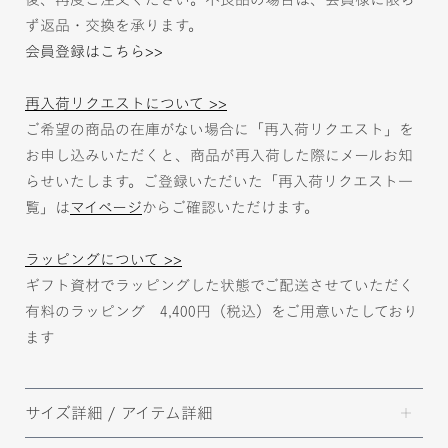
ず返品・交換を承ります。
会員登録はこちら>>
再入荷リクエストについて >>
ご希望の商品の在庫がない場合に「再入荷リクエスト」を
お申し込みいただくと、商品が再入荷した際にメールお知
らせいたします。ご登録いただいた「再入荷リクエスト一
覧」は
マイページ
からご確認いただけます。
ラッピングについて >>
ギフト資材でラッピングした状態でご配送させていただく
有料のラッピング 4,400円（税込）をご用意いたしており
ます
サイズ詳細 / アイテム詳細