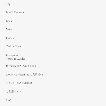
Top
Brand Concept
Look
News
Journal
Online Store
Instagram
Terms & Guides
特定商取引法に基づく表記
EAUVIRE official site ご利用規約
メンバーズご利用規約
ご利用ガイド
FAQ