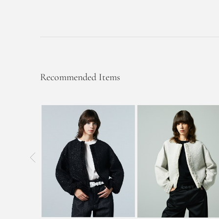
Recommended Items
前の画像