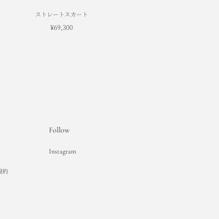
ストレートスカート
¥69,300
Follow
Instagram
用規約